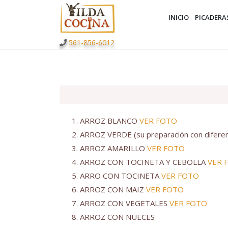
INICIO
PICADERA
561-856-6012
ARROZ BLANCO
VER FOTO
ARROZ VERDE (su preparación con diferent
ARROZ AMARILLO
VER FOTO
ARROZ CON TOCINETA Y CEBOLLA
VER 
ARRO CON TOCINETA
VER FOTO
ARROZ CON MAIZ
VER FOTO
ARROZ CON VEGETALES
VER FOTO
ARROZ CON NUECES