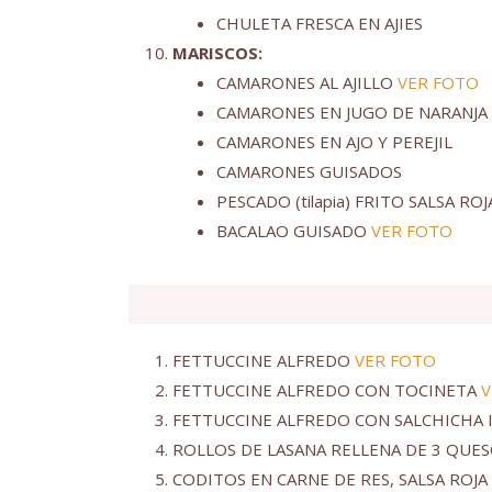
CHULETA FRESCA EN AJIES
MARISCOS:
CAMARONES AL AJILLO
VER FOTO
CAMARONES EN JUGO DE NARANJA
CAMARONES EN AJO Y PEREJIL
CAMARONES GUISADOS
PESCADO (tilapia) FRITO SALSA RO
BACALAO GUISADO
VER FOTO
FETTUCCINE ALFREDO
VER FOTO
FETTUCCINE ALFREDO CON TOCINETA
V
FETTUCCINE ALFREDO CON SALCHICHA 
ROLLOS DE LASANA RELLENA DE 3 QUE
CODITOS EN CARNE DE RES, SALSA ROJ