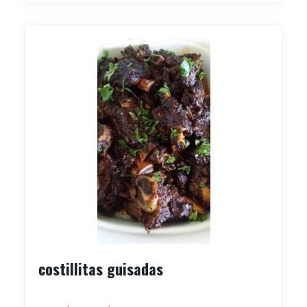
costillitas guisadas