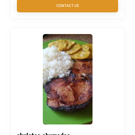
CONTACT US