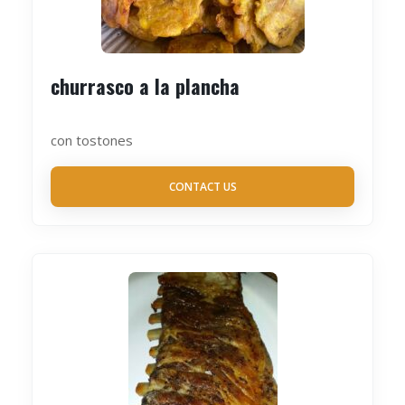
churrasco a la plancha
con tostones
CONTACT US