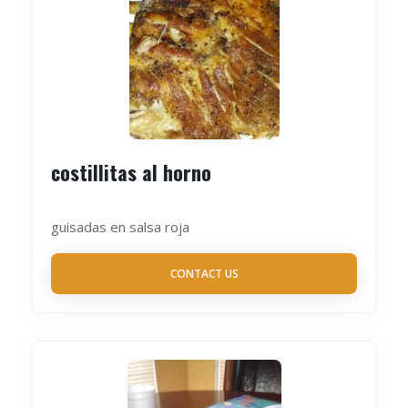
costillitas al horno
guisadas en salsa roja
CONTACT US