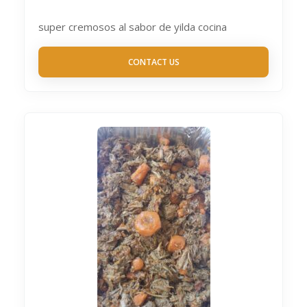
super cremosos al sabor de yilda cocina
CONTACT US