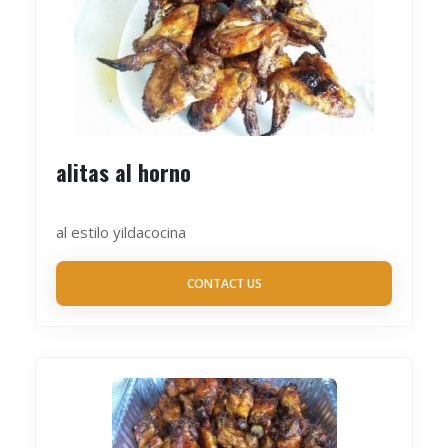
alitas al horno
al estilo yildacocina
CONTACT US