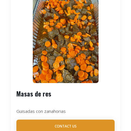
Masas de res
Guisadas con zanahorias
CONTACT US