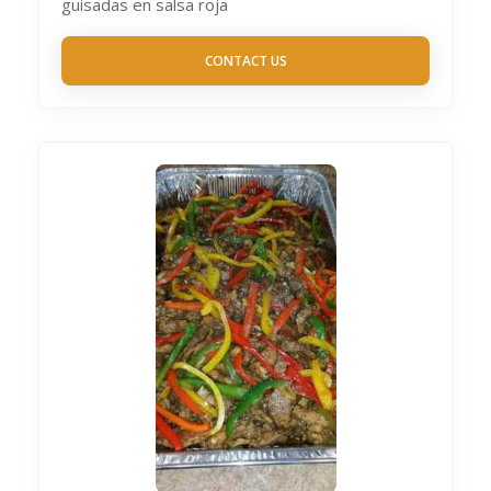
guisadas en salsa roja
CONTACT US