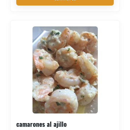
camarones al ajillo