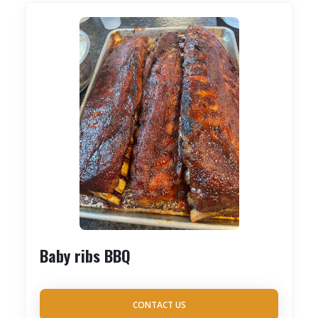
Baby ribs BBQ
CONTACT US