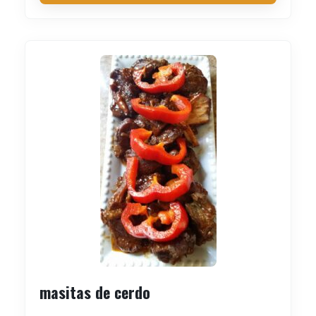
masitas de cerdo