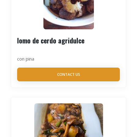
lomo de cerdo agridulce
con pina
CONTACT US