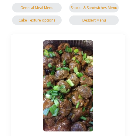
General Meal Menu
Snacks & Sandwiches Menu
Cake Texture options
Dessert Menu