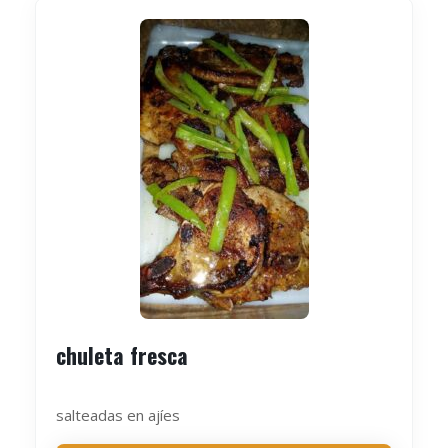
chuleta fresca
salteadas en ajíes