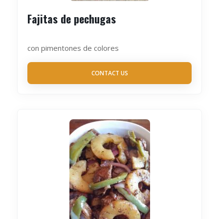
Fajitas de pechugas
con pimentones de colores
CONTACT US