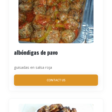
albóndigas de pavo
guisadas en salsa roja
CONTACT US