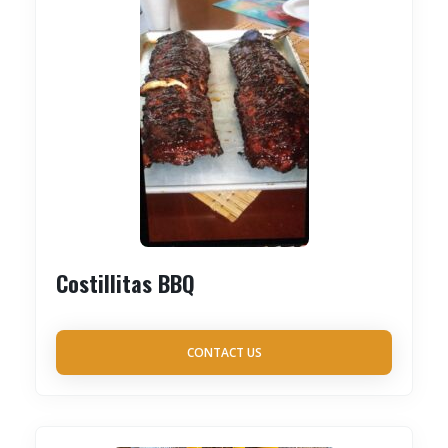
Costillitas BBQ
CONTACT US