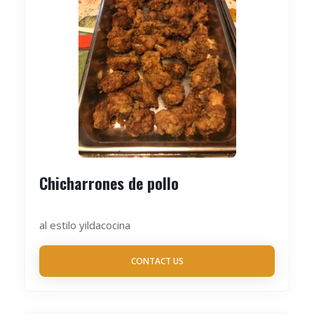
Chicharrones de pollo
al estilo yildacocina
CONTACT US